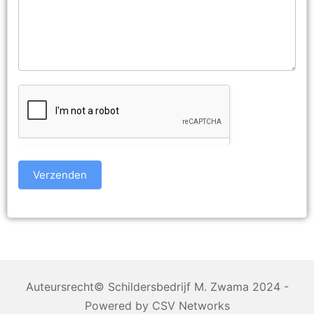
Verzenden
Auteursrecht© Schildersbedrijf M. Zwama 2024 -
Powered by CSV Networks