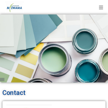
Contact